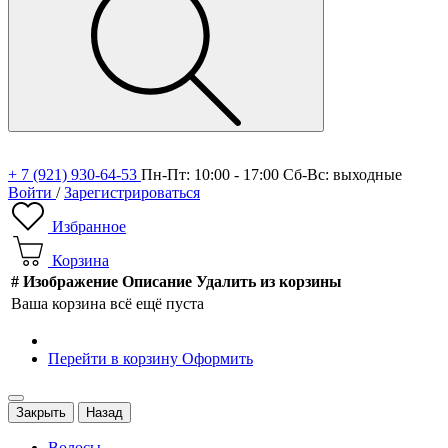
+ 7 (921) 930-64-53
Пн-Пт: 10:00 - 17:00 Сб-Вс: выходные
Войти
/
Зарегистрироваться
Избранное
Корзина
#
Изображение
Описание
Удалить из корзины
Ваша корзина всё ещё пуста
Перейти в корзину
Оформить
Закрыть
Назад
Волосы