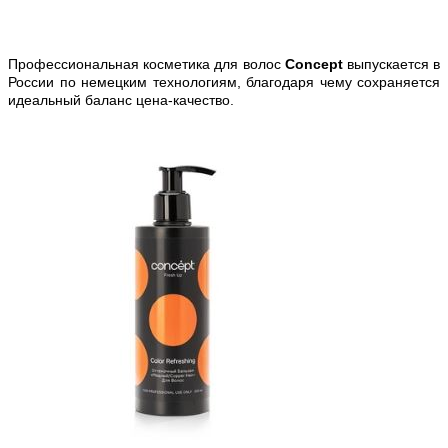
Профессиональная косметика для волос
Concept
выпускается в
России по немецким технологиям, благодаря чему сохраняется
идеальный баланс цена-качество.