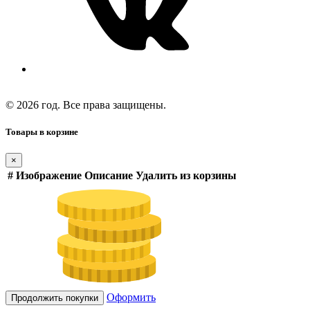
© 2026 год. Все права защищены.
Товары в корзине
×
#
Изображение
Описание
Удалить из корзины
Оформить
Продолжить покупки