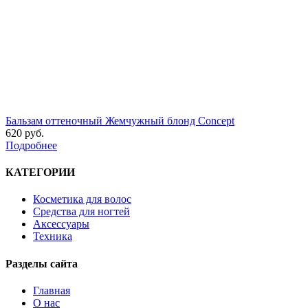
Бальзам оттеночный Жемчужный блонд Concept
620 руб.
Подробнее
КАТЕГОРИИ
Косметика для волос
Средства для ногтей
Аксессуары
Техника
Разделы сайта
Главная
О нас