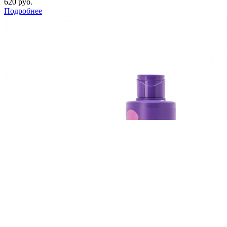
620 руб.
Подробнее