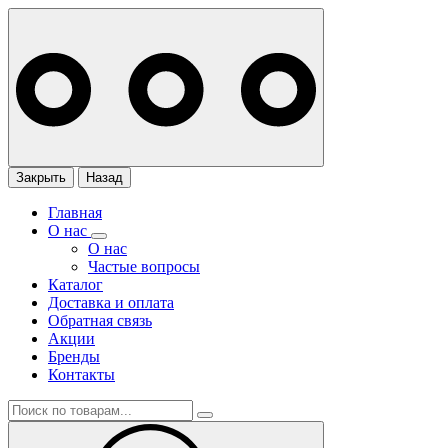
Закрыть
Назад
Главная
О нас
О нас
Частые вопросы
Каталог
Доставка и оплата
Обратная связь
Акции
Бренды
Контакты