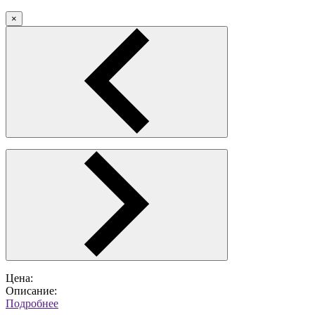
×
Цена:
Описание:
Подробнее