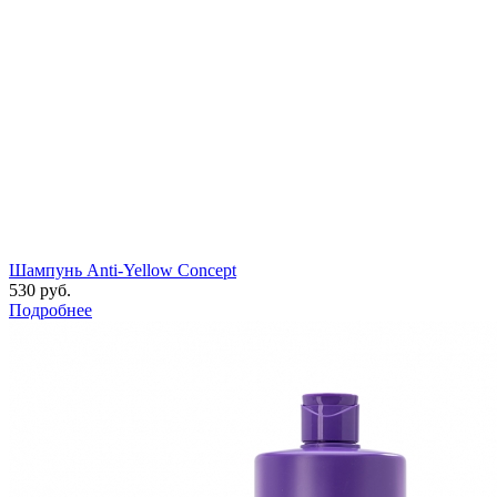
Шампунь Anti-Yellow Concept
530 руб.
Подробнее