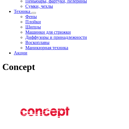
Пеньюары, фартуки, пелерины
Сумки, чехлы
Техника
Фены
Плойки
Щипцы
Машинки для стрижки
Диффузоры и принадлежности
Воскоплавы
Маникюрная техника
Акции
Concept