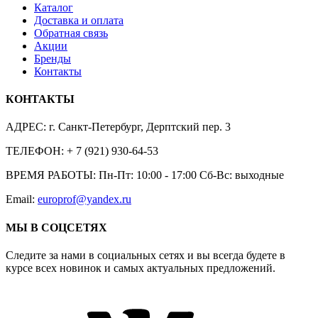
Каталог
Доставка и оплата
Обратная связь
Акции
Бренды
Контакты
КОНТАКТЫ
АДРЕС:
г. Санкт-Петербург, Дерптский пер. 3
ТЕЛЕФОН:
+ 7 (921) 930-64-53
ВРЕМЯ РАБОТЫ:
Пн-Пт: 10:00 - 17:00 Сб-Вс: выходные
Email:
europrof@yandex.ru
МЫ В СОЦСЕТЯХ
Следите за нами в социальных сетях и вы всегда будете в
курсе всех новинок и самых актуальных предложений.