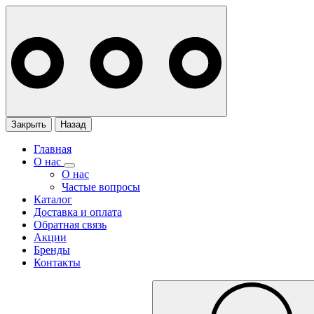
Закрыть
Назад
Главная
О нас
О нас
Частые вопросы
Каталог
Доставка и оплата
Обратная связь
Акции
Бренды
Контакты