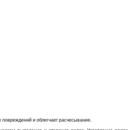
х повреждений и облегчает расчесывание.