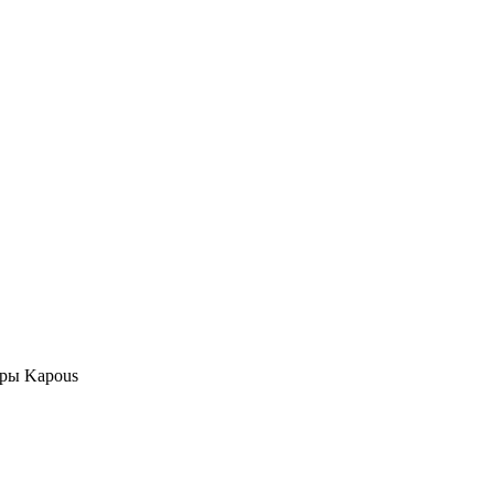
оры Kapous