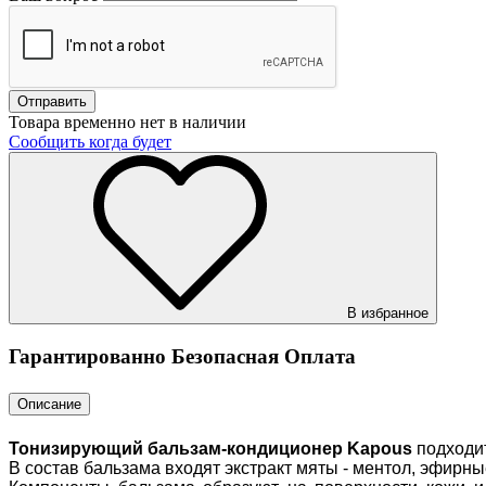
Товара временно нет в наличии
Сообщить когда будет
В избранное
Гарантированно Безопасная Оплата
Описание
Тонизирующий бальзам-кондиционер Kapous
подходит
В состав бальзама входят экстракт мяты - ментол, эфир