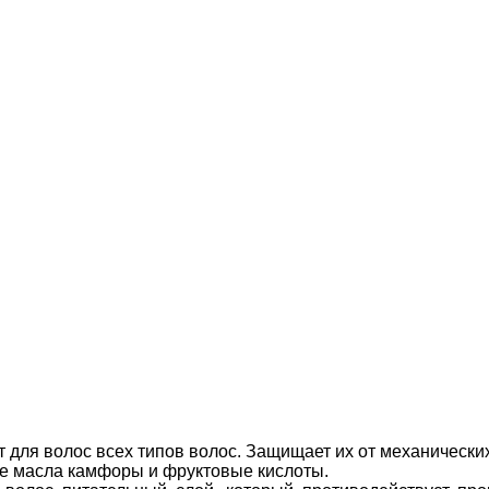
 для волос всех типов волос. Защищает их от механически
ные масла камфоры и фруктовые кислоты.