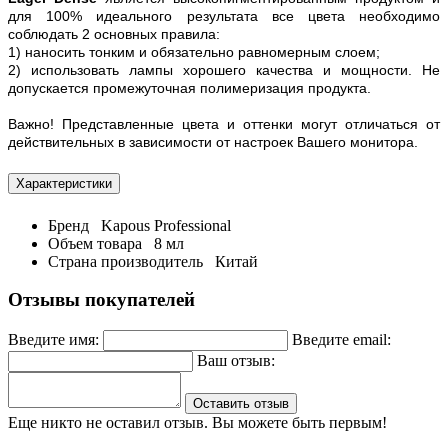
для 100% идеального результата все цвета необходимо
соблюдать 2 основных правила:
1) наносить тонким и обязательно равномерным слоем;
2) использовать лампы хорошего качества и мощности. Не
допускается промежуточная полимеризация продукта.
Важно! Представленные цвета и оттенки могут отличаться от
действительных в зависимости от настроек Вашего монитора.
Характеристики
Бренд
Kapous Professional
Объем товара
8 мл
Страна производитель
Китай
Отзывы покупателей
Введите имя:
Введите email:
Ваш отзыв:
Оставить отзыв
Еще никто не оставил отзыв. Вы можете быть первым!