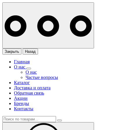
Закрыть
Назад
Главная
О нас
О нас
Частые вопросы
Каталог
Доставка и оплата
Обратная связь
Акции
Бренды
Контакты