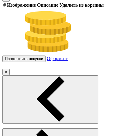
#
Изображение
Описание
Удалить из корзины
Оформить
Продолжить покупки
×