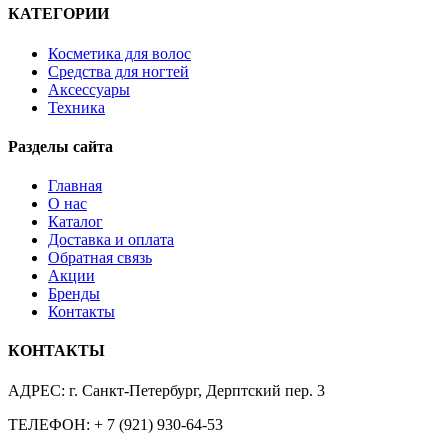
КАТЕГОРИИ
Косметика для волос
Средства для ногтей
Аксессуары
Техника
Разделы сайта
Главная
О нас
Каталог
Доставка и оплата
Обратная связь
Акции
Бренды
Контакты
КОНТАКТЫ
АДРЕС:
г. Санкт-Петербург, Дерптский пер. 3
ТЕЛЕФОН:
+ 7 (921) 930-64-53