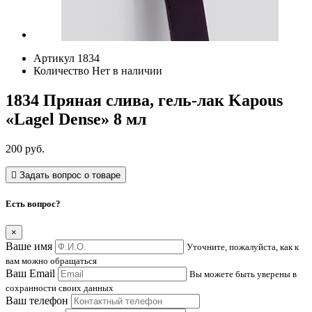
Артикул
1834
Количество
Нет в наличии
1834 Пряная слива, гель-лак Kapous
«Lagel Dense» 8 мл
200
руб.
Задать вопрос о товаре
Есть вопрос?
×
Ваше имя
Уточните, пожалуйста, как к
вам можно обращаться
Ваш Email
Вы можете быть уверены в
сохранности своих данных
Ваш телефон