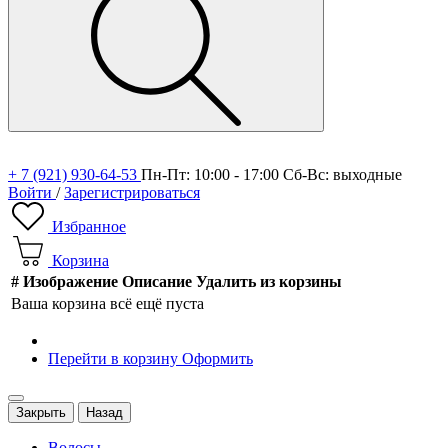
+ 7 (921) 930-64-53
Пн-Пт: 10:00 - 17:00 Сб-Вс: выходные
Войти
/
Зарегистрироваться
Избранное
Корзина
#
Изображение
Описание
Удалить из корзины
Ваша корзина всё ещё пуста
Перейти в корзину
Оформить
Закрыть
Назад
Волосы