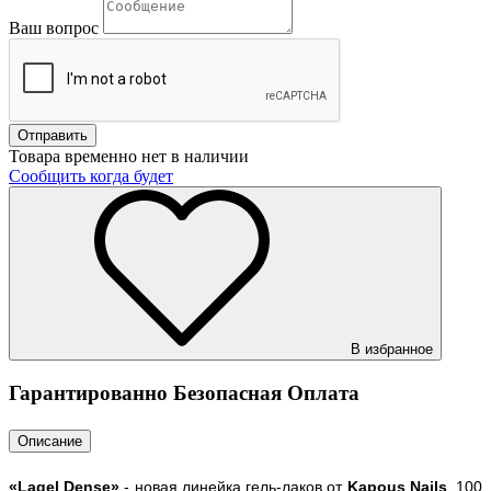
Ваш вопрос
Товара временно нет в наличии
Сообщить когда будет
В избранное
Гарантированно Безопасная Оплата
Описание
«Lagel Dense»
- новая линейка гель-лаков от
Kapous Nails
. 100