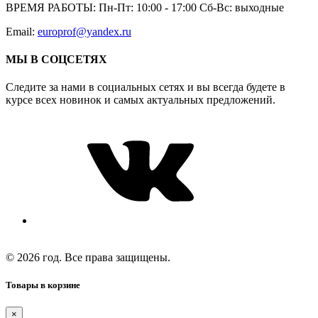
ВРЕМЯ РАБОТЫ:
Пн-Пт: 10:00 - 17:00 Сб-Вс: выходные
Email:
europrof@yandex.ru
МЫ В СОЦСЕТЯХ
Следите за нами в социальных сетях и вы всегда будете в
курсе всех новинок и самых актуальных предложений.
© 2026 год. Все права защищены.
Товары в корзине
×