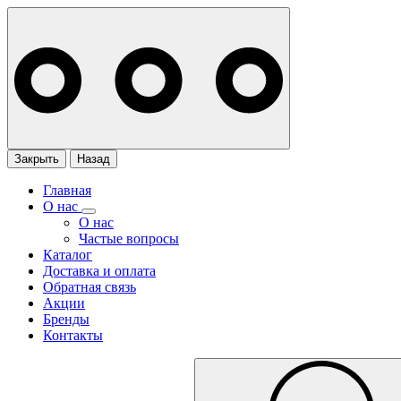
Закрыть
Назад
Главная
О нас
О нас
Частые вопросы
Каталог
Доставка и оплата
Обратная связь
Акции
Бренды
Контакты