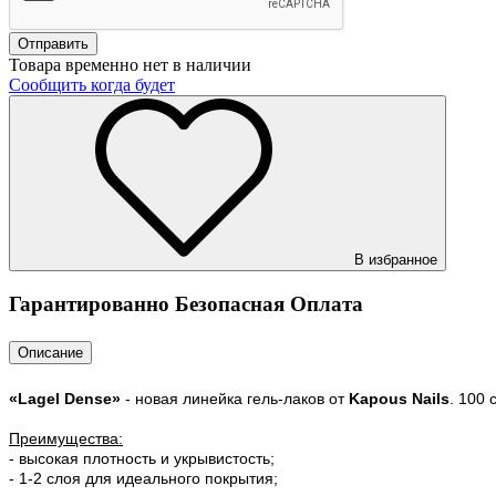
Товара временно нет в наличии
Сообщить когда будет
В избранное
Гарантированно Безопасная Оплата
Описание
«Lagel Dense»
- новая линейка гель-лаков от
Kapous Nails
. 100
Преимущества:
- высокая плотность и укрывистость;
- 1-2 слоя для идеального покрытия;