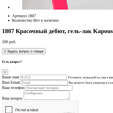
Артикул
1807
Количество
Нет в наличии
1807 Красочный дебют, гель-лак Kapous 
200
руб.
Задать вопрос о товаре
Есть вопрос?
×
Ваше имя
Уточните, пожалуйста, как к в
Ваш Email
Вы можете быть уверены в со
Ваш телефон
Ваш вопрос