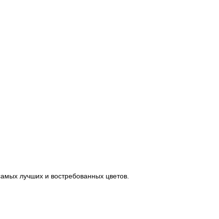
 самых лучших и востребованных цветов.