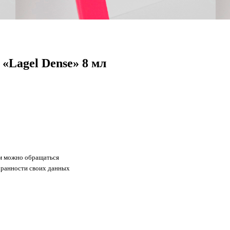
«Lagel Dense» 8 мл
ам можно обращаться
хранности своих данных